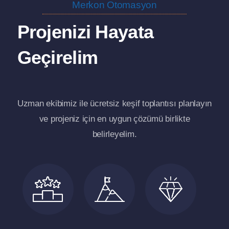
Merkon Otomasyon
Projenizi Hayata
Geçirelim
Uzman ekibimiz ile ücretsiz keşif toplantısı planlayın
ve projeniz için en uygun çözümü birlikte
belirleyelim.