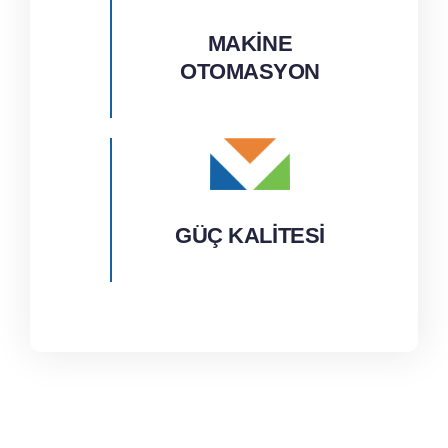
MAKİNE
OTOMASYON
GÜÇ KALİTESİ