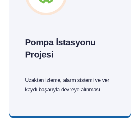
Pompa İstasyonu
Projesi
Uzaktan izleme, alarm sistemi ve veri
kaydı başarıyla devreye alınması
Teklif İsteyin