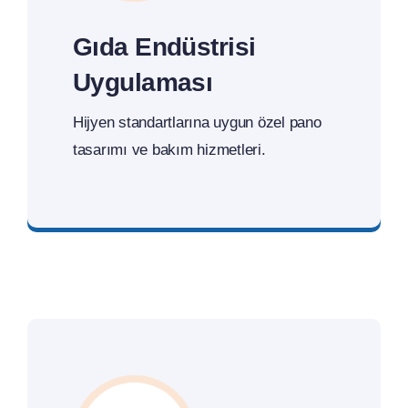
Gıda Endüstrisi
Uygulaması
Hijyen standartlarına uygun özel pano
tasarımı ve bakım hizmetleri.
Teklif İsteyin