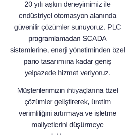
20 yılı aşkın deneyimimiz ile
endüstriyel otomasyon alanında
güvenilir çözümler sunuyoruz. PLC
programlamadan SCADA
sistemlerine, enerji yönetiminden özel
pano tasarımına kadar geniş
yelpazede hizmet veriyoruz.
Müşterilerimizin ihtiyaçlarına özel
çözümler geliştirerek, üretim
verimliliğini artırmaya ve işletme
maliyetlerini düşürmeye