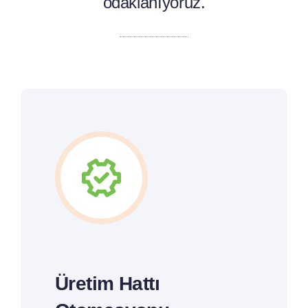
odaklanıyoruz.
Üretim Hattı