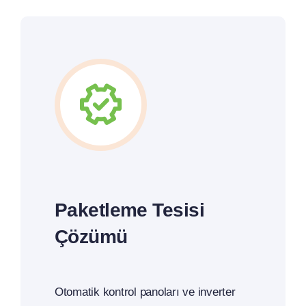
Paketleme Tesisi
Çözümü
Otomatik kontrol panoları ve inverter