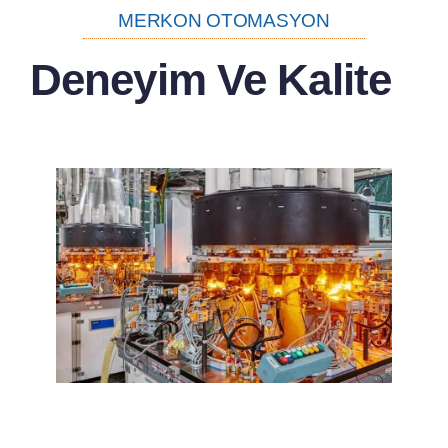
MERKON OTOMASYON
Deneyim Ve Kalite