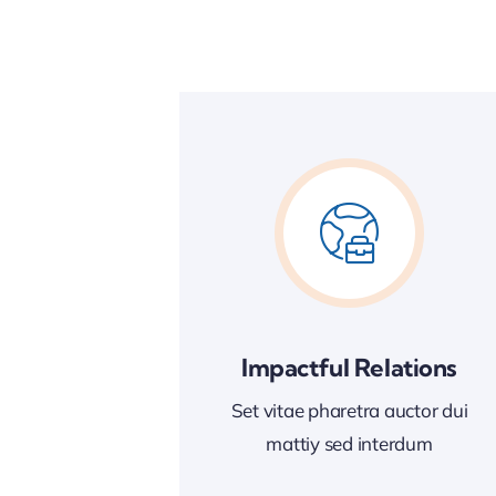
Impactful Relations
Set vitae pharetra auctor dui
mattiy sed interdum