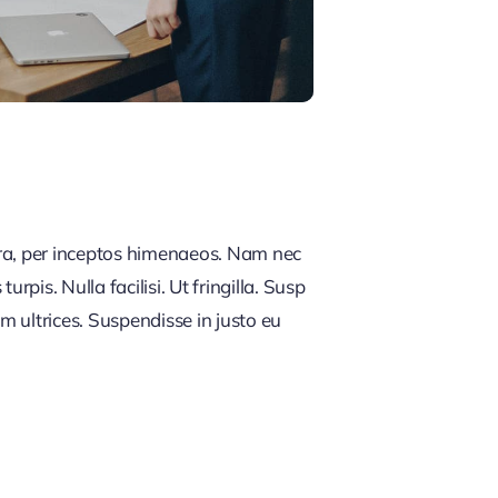
tra, per inceptos himenaeos. Nam nec
rpis. Nulla facilisi. Ut fringilla. Susp
m ultrices. Suspendisse in justo eu