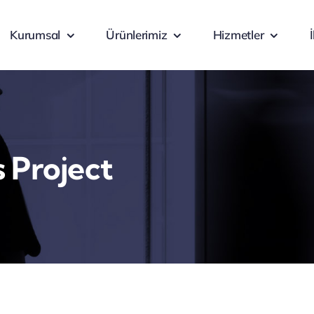
Kurumsal
Ürünlerimiz
Hizmetler
 Project