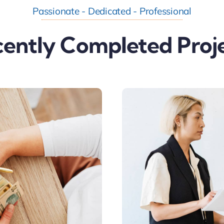
Passionate - Dedicated - Professional
ently Completed Proj