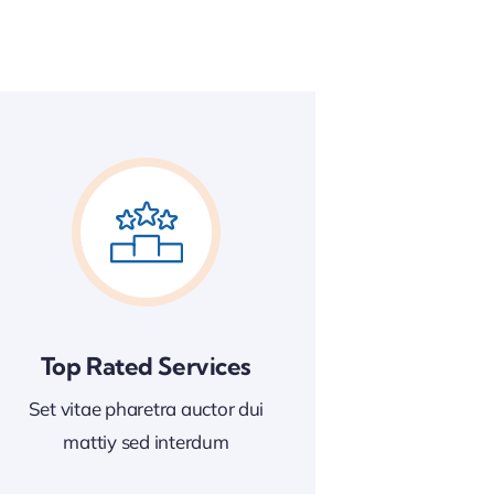
Top Rated Services
Set vitae pharetra auctor dui
mattiy sed interdum