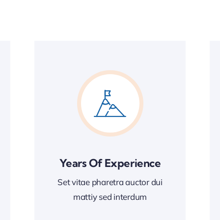
Years Of Experience
Set vitae pharetra auctor dui
mattiy sed interdum