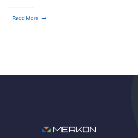
Read More