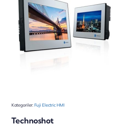
Kategoriler:
Fuji Electric HMI
Technoshot