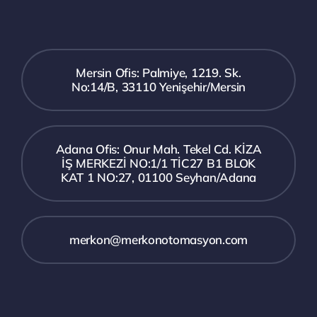
Mersin Ofis: Palmiye, 1219. Sk.
No:14/B, 33110 Yenişehir/Mersin
Adana Ofis: Onur Mah. Tekel Cd. KİZA
İŞ MERKEZİ NO:1/1 TİC27 B1 BLOK
KAT 1 NO:27, 01100 Seyhan/Adana
merkon@merkonotomasyon.com