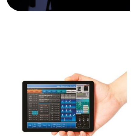
İletişim