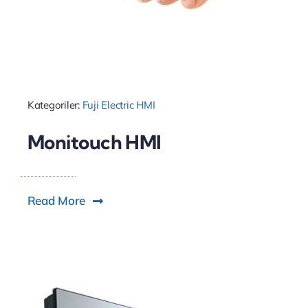
Kategoriler:
Fuji Electric HMI
Monitouch HMI
Read More