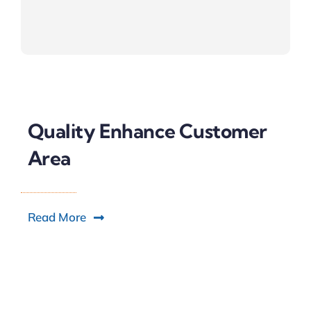
Quality Enhance Customer
Area
Read More