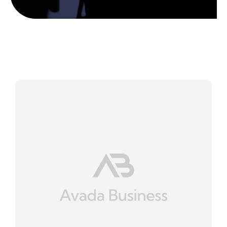
İletişim