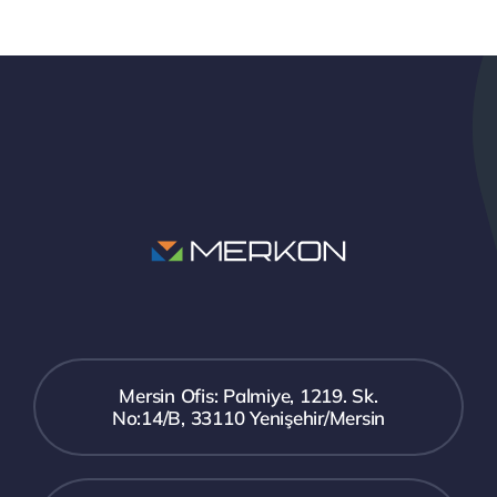
Mersin Ofis: Palmiye, 1219. Sk.
No:14/B, 33110 Yenişehir/Mersin