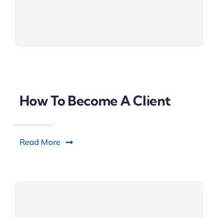
How To Become A Client
Read More