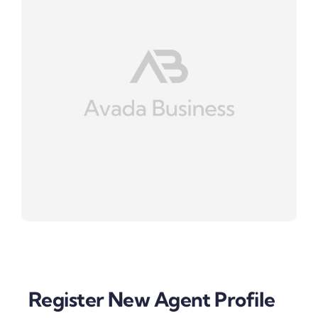
Register New Agent Profile