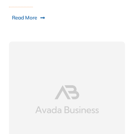
Read More