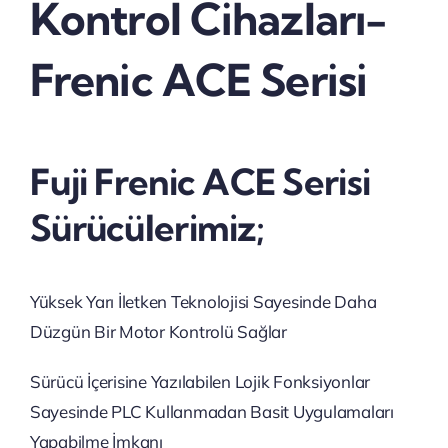
Kontrol Cihazları-
Frenic ACE Serisi
Fuji Frenic ACE Serisi
Sürücülerimiz;
Yüksek Yarı İletken Teknolojisi Sayesinde Daha
Düzgün Bir Motor Kontrolü Sağlar
Sürücü İçerisine Yazılabilen Lojik Fonksiyonlar
Sayesinde PLC Kullanmadan Basit Uygulamaları
Yapabilme İmkanı