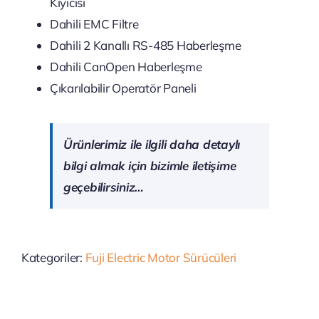
Kıyıcısı
Dahili EMC Filtre
Dahili 2 Kanallı RS-485 Haberleşme
Dahili CanOpen Haberleşme
Çıkarılabilir Operatör Paneli
Ürünlerimiz ile ilgili daha detaylı
bilgi almak için bizimle iletişime
geçebilirsiniz…
Kategoriler:
Fuji Electric Motor Sürücüleri