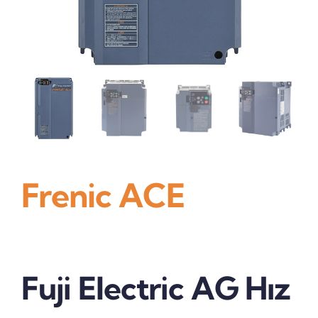
İletişim
Frenic ACE
Fuji Electric AG Hız