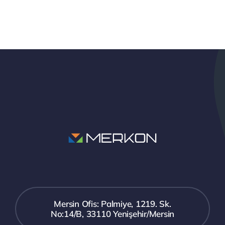
Mersin Ofis: Palmiye, 1219. Sk.
No:14/B, 33110 Yenişehir/Mersin