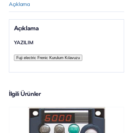
Açıklama
Açıklama
YAZILIM
Fuji electric Frenic Kurulum Kılavuzu
İlgili Ürünler