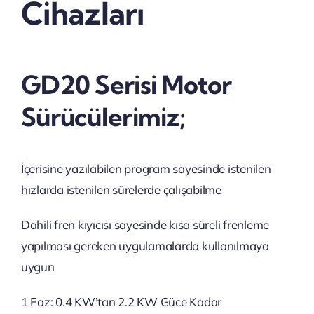
Cihazları
GD20 Serisi Motor
Sürücülerimiz;
İçerisine yazılabilen program sayesinde istenilen
hızlarda istenilen sürelerde çalışabilme
Dahili fren kıyıcısı sayesinde kısa süreli frenleme
yapılması gereken uygulamalarda kullanılmaya
uygun
1 Faz: 0.4 KW’tan 2.2 KW Güce Kadar