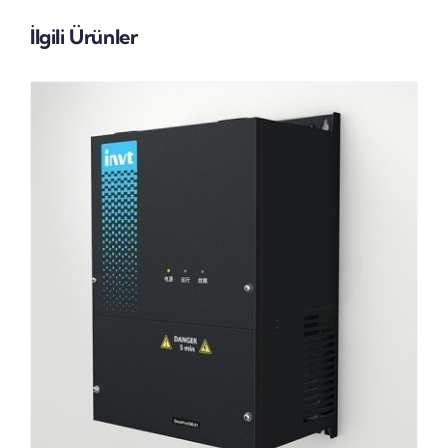
İlgili Ürünler