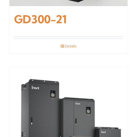
GD300-21
Details