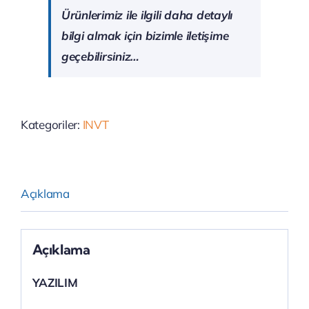
Ürünlerimiz ile ilgili daha detaylı
bilgi almak için bizimle iletişime
geçebilirsiniz…
Kategoriler:
INVT
Açıklama
Açıklama
YAZILIM