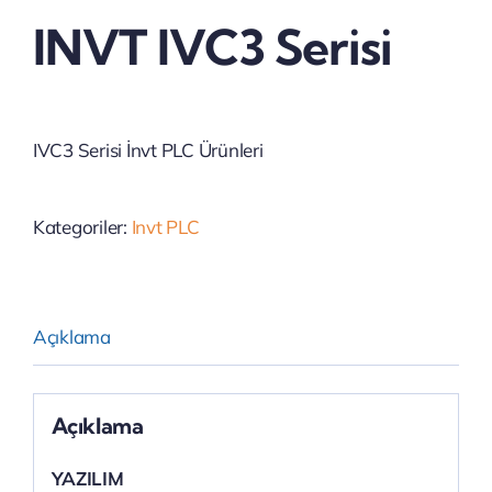
INVT IVC3 Serisi
IVC3 Serisi İnvt PLC Ürünleri
Kategoriler:
Invt PLC
Açıklama
Açıklama
YAZILIM