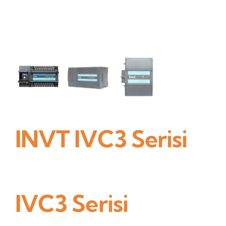
İletişim
INVT IVC3 Serisi
IVC3 Serisi