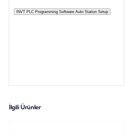
INVT PLC Programming Software Auto Station Setup
İlgili Ürünler