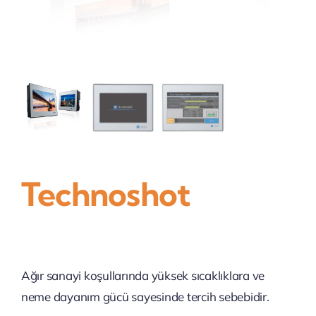
İletişim
Technoshot
Ağır sanayi koşullarında yüksek sıcaklıklara ve
neme dayanım gücü sayesinde tercih sebebidir.