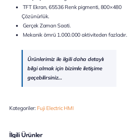
TFT Ekran, 65536 Renk pigmenti, 800×480
Çözünürlük.
Gerçek Zaman Saati.
Mekanik ömrü 1.000.000 aktiviteden fazladır.
Ürünlerimiz ile ilgili daha detaylı
bilgi almak için bizimle iletişime
geçebilirsiniz…
Kategoriler:
Fuji Electric HMI
İlgili Ürünler