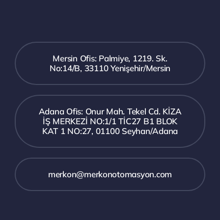
Mersin Ofis: Palmiye, 1219. Sk.
No:14/B, 33110 Yenişehir/Mersin
Adana Ofis: Onur Mah. Tekel Cd. KİZA
İŞ MERKEZİ NO:1/1 TİC27 B1 BLOK
KAT 1 NO:27, 01100 Seyhan/Adana
merkon@merkonotomasyon.com