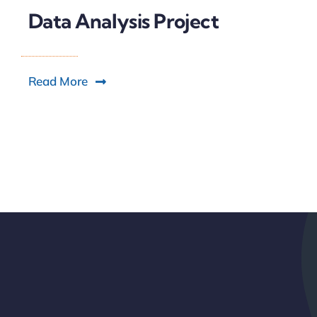
Data Analysis Project
Read More