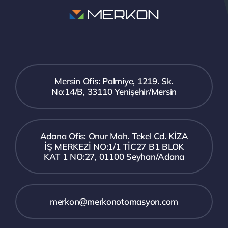
Mersin Ofis: Palmiye, 1219. Sk.
No:14/B, 33110 Yenişehir/Mersin
Adana Ofis: Onur Mah. Tekel Cd. KİZA
İŞ MERKEZİ NO:1/1 TİC27 B1 BLOK
KAT 1 NO:27, 01100 Seyhan/Adana
merkon@merkonotomasyon.com