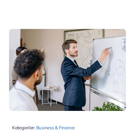
İletişim
Kategoriler:
Business & Finance